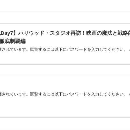
Day7】ハリウッド・スタジオ再訪！映画の魔法と戦略的攻
徹底制覇編
護されています。閲覧するには以下にパスワードを入力してください。 
護されています。閲覧するには以下にパスワードを入力してください。 