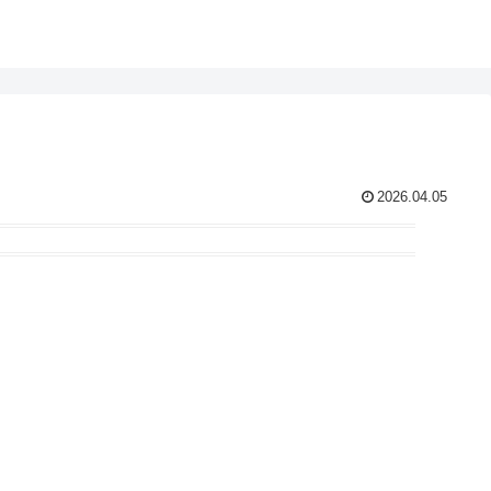
2026.04.05