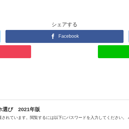
シェアする
Facebook
選び 2021年版
護されています。閲覧するには以下にパスワードを入力してください。 