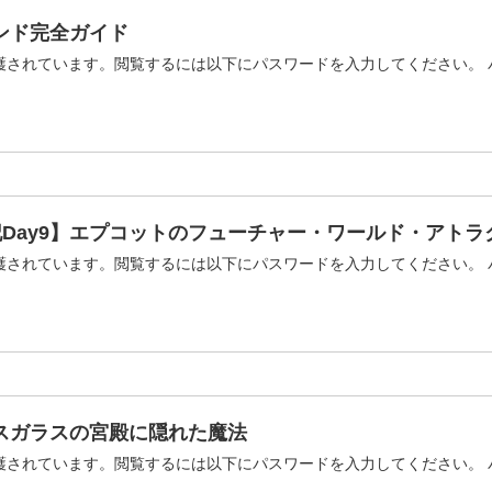
ンド完全ガイド
護されています。閲覧するには以下にパスワードを入力してください。 
行記Day9】エプコットのフューチャー・ワールド・アト
護されています。閲覧するには以下にパスワードを入力してください。 
レスガラスの宮殿に隠れた魔法
護されています。閲覧するには以下にパスワードを入力してください。 