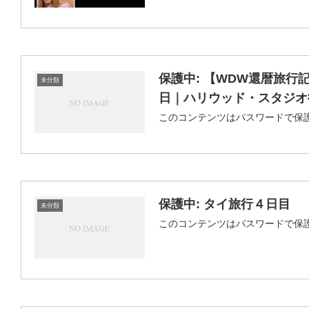
保護中: 【WDW還暦旅行記
未分類
日｜ハリウッド・スタジオ
このコンテンツはパスワードで保
保護中: タイ旅行４日目
未分類
このコンテンツはパスワードで保