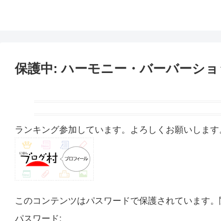
保護中: ハーモニー・バーバーショ
ランキング参加しています。よろしくお願いします
このコンテンツはパスワードで保護されています。
パスワード: