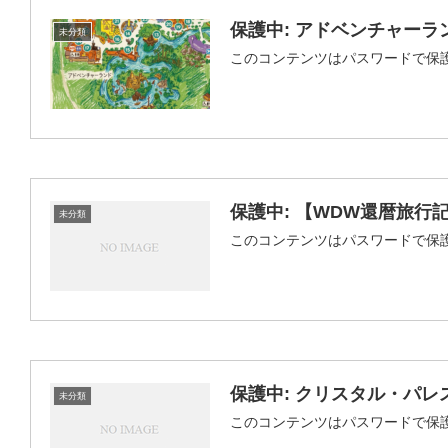
保護中: アドベンチャーラ
未分類
このコンテンツはパスワードで保
保護中: 【WDW還暦旅
未分類
このコンテンツはパスワードで保
保護中: クリスタル・パ
未分類
このコンテンツはパスワードで保