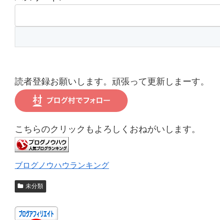
読者登録お願いします。頑張って更新しまーす。
こちらのクリックもよろしくおねがいします。
ブログノウハウランキング
未分類