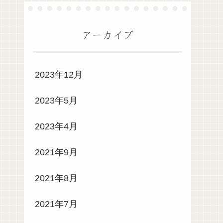
アーカイブ
2023年12月
2023年5月
2023年4月
2021年9月
2021年8月
2021年7月