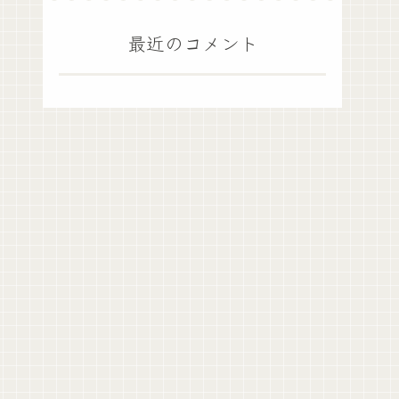
最近のコメント