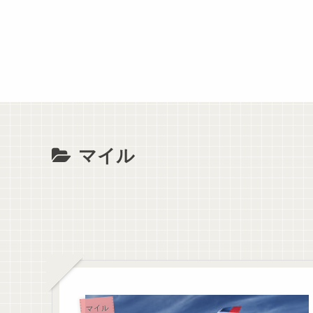
マイル
マイル