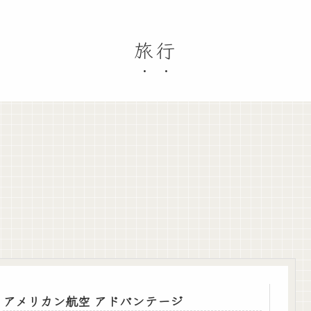
旅行
アメリカン航空 アドバンテージ