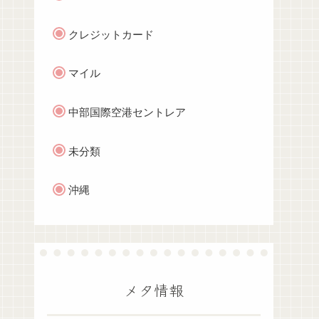
クレジットカード
マイル
中部国際空港セントレア
未分類
沖縄
メタ情報