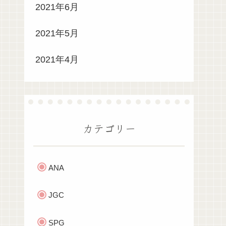
2021年6月
2021年5月
2021年4月
カテゴリー
ANA
JGC
SPG