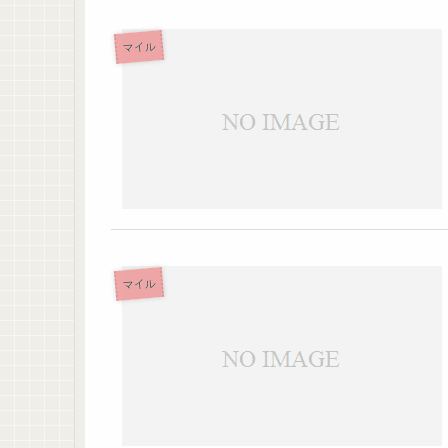
マイル
マイル