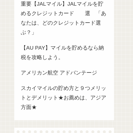
重要【JALマイル】JALマイルを貯
めるクレジットカード 選 「あ
なたは、どのクレジットカード選
ぶ？」
【AU PAY】マイルを貯めるなら納
税を攻略しよう。
アメリカン航空 アドバンテージ
スカイマイルの貯め方と９つメリッ
トとデメリット★お薦めは、アジア
方面★