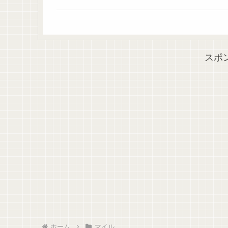
スポ
ホーム
マイル