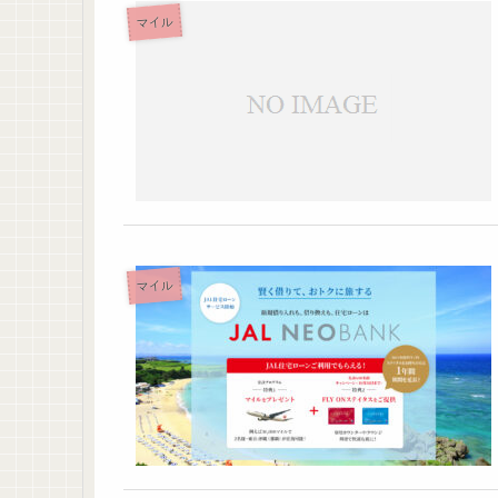
マイル
マイル