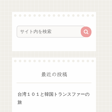
最近の投稿
台湾１０１と韓国トランスファーの
旅