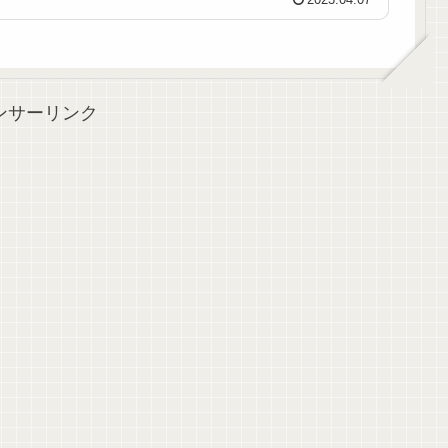
2023.04.07
ンサーリンク