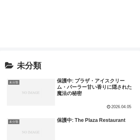
未分類
保護中: プラザ・アイスクリー
未分類
ム・パーラー甘い香りに隠された
魔法の秘密
2026.04.05
保護中: The Plaza Restaurant
未分類