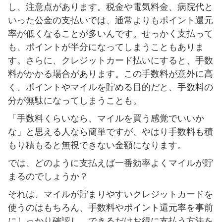
し、注意点があります。税金や電気料金、病院代と
いった公金の支払いでは、通常よりもポイント還元
率が低くなることが多いんです。せっかく支払って
も、ポイントが半分になってしまうこともありま
す。さらに、クレジットカード払いにすると、手数
料がかかる場合があります。この手数料が意外に高
く、ポイントやマイルを貯める目的だと、手数料の
分が無駄になってしまうことも。
「手数料くらいなら、マイルを買う感覚でいいか
な」と思える人なら簡単ですが、やはり手数料も積
もり積もると無視できない金額になります。
では、どのように支払えば一番効率よくマイルが貯
まるのでしょうか？
それは、マイルが貯まりやすいクレジットカードを
使うのはもちろん、手数料やポイント還元率を事前
にしっかり確認し、できるだけお得に支払う方法を