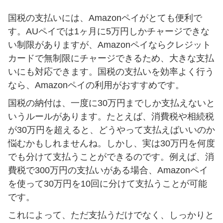
国税の支払いには、Amazonペイがとても便利で
す。AUペイでは1ヶ月に5万円しかチャージできな
い制限がありますが、Amazonペイならクレジット
カードで無制限にチャージできるため、大きな支払
いにも対応できます。国税の支払いを効率よく行う
なら、Amazonペイの利用がおすすめです。
国税の納付は、一度に30万円までしか支払えないと
いうルールがあります。たとえば、消費税や相続税
が30万円を超えると、どうやって支払えばいいのか
悩むかもしれませんね。しかし、実は30万円を何度
でも分けて支払うことができるのです。例えば、消
費税で300万円の支払いがある場合、Amazonペイ
を使って30万円を10回に分けて支払うことが可能
です。
これによって、ただ支払うだけでなく、しっかりと