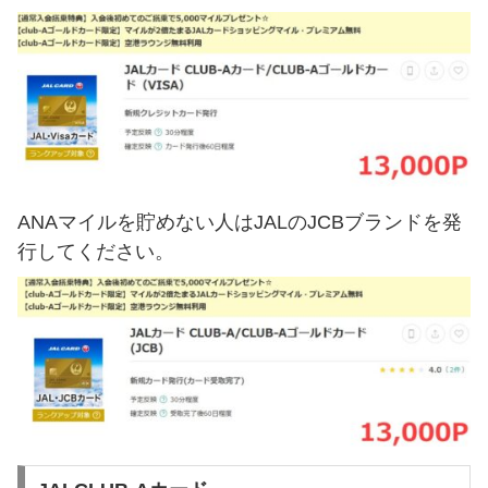
ANAマイルを貯めない人はJALのJCBブランドを発
行してください。