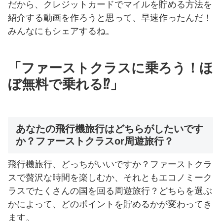
だから、クレジットカードでマイルを貯める方法を
紹介する動画を作ろうと思って、早速作ったんだ！
みんなにもシェアするね。
「ファーストクラスに乗ろう！ほ
ぼ無料で乗れる⁉」
あなたの飛行機旅行はどちらがしたいです
か？ファーストクラスor周遊旅行？
飛行機旅行、どっちがいいですか？ファーストクラ
スで贅沢な時間を楽しむか、それともエコノミーク
ラスでたくさんの国を回る周遊旅行？どちらを選ぶ
かによって、どのポイントを貯めるかが変わってき
ます。