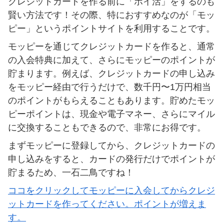
クレジットカードを作る前に「ポイ活」をするのも
賢い方法です！その際、特におすすめなのが「モッ
ピー」というポイントサイトを利用することです。
モッピーを通じてクレジットカードを作ると、通常
の入会特典に加えて、さらにモッピーのポイントが
貯まります。例えば、クレジットカードの申し込み
をモッピー経由で行うだけで、数千円〜1万円相当
のポイントがもらえることもあります。貯めたモッ
ピーポイントは、現金や電子マネー、さらにマイル
に交換することもできるので、非常にお得です。
まずモッピーに登録してから、クレジットカードの
申し込みをすると、カードの発行だけでポイントが
貯まるため、一石二鳥ですね！
ココをクリックしてモッピーに入会してからクレジ
ットカードを作ってください。ポイントが増えま
す。