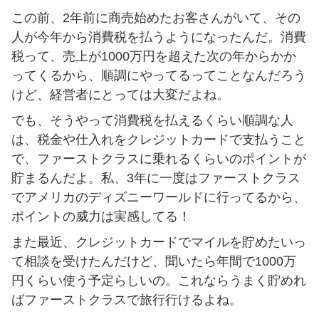
この前、2年前に商売始めたお客さんがいて、その
人が今年から消費税を払うようになったんだ。消費
税って、売上が1000万円を超えた次の年からかか
ってくるから、順調にやってるってことなんだろう
けど、経営者にとっては大変だよね。
でも、そうやって消費税を払えるくらい順調な人
は、税金や仕入れをクレジットカードで支払うこと
で、ファーストクラスに乗れるくらいのポイントが
貯まるんだよ。私、3年に一度はファーストクラス
でアメリカのディズニーワールドに行ってるから、
ポイントの威力は実感してる！
また最近、クレジットカードでマイルを貯めたいっ
て相談を受けたんだけど、聞いたら年間で1000万
円くらい使う予定らしいの。これならうまく貯めれ
ばファーストクラスで旅行行けるよね。