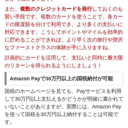
また、
複数のクレジットカードを発行
しておくのも
賢い手段です。複数のカードを使うことで、各カー
ドの限度額を分けて利用でき、より多くの支払いに
対応できます。こうしてポイントやマイルを効率的
に貯めることができれば、より早く次の旅行や贅沢
なファーストクラスの体験が手に入りますね。
計画的にカードを活用して、支払いと同時に最大限
のリターンを得られるようにしましょう！
Amazon Payで30万円以上の国税納付が可能
国税のホームページを見ても、Payサービスを利用
して30万円以上支払えるかどうかが明確に書かれて
いないことがありますが、実際には、Amazon Pay
を使って国税を30万円以上納付することは可能で
す。