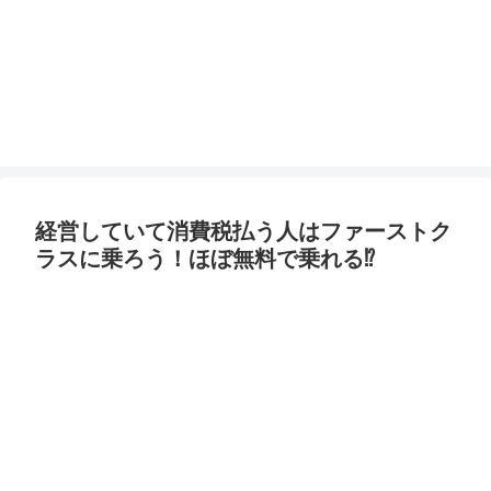
経営していて消費税払う人はファーストク
ラスに乗ろう！ほぼ無料で乗れる⁉