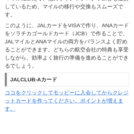
しているため、マイルの移行や交換もスムーズで
す。
このように、JALカードをVISAで作り、ANAカード
をソラチカゴールドカード（JCB）で作ることで、
JALマイルとANAマイルの両方をバランスよく貯め
ることができます。どちらの航空会社の特典も享受
しながら、効率よく旅行の準備を進めることができ
るでしょう。
JALCLUB-Aカード
ココをクリックしてモッピーに入会してからクレジ
ットカードを作ってください。ポイントが増えま
す。