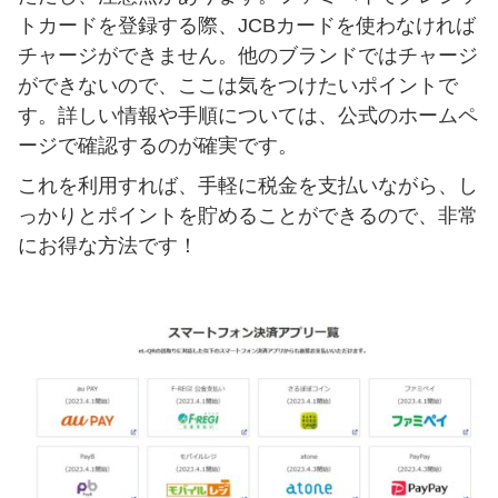
トカードを登録する際、JCBカードを使わなければ
チャージができません。他のブランドではチャージ
ができないので、ここは気をつけたいポイントで
す。詳しい情報や手順については、公式のホームペ
ージで確認するのが確実です。
これを利用すれば、手軽に税金を支払いながら、し
っかりとポイントを貯めることができるので、非常
にお得な方法です！