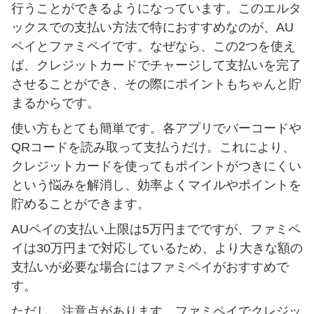
行うことができるようになっています。このエルタ
ックスでの支払い方法で特におすすめなのが、AU
ペイとファミペイです。なぜなら、この2つを使え
ば、クレジットカードでチャージして支払いを完了
させることができ、その際にポイントもちゃんと貯
まるからです。
使い方もとても簡単です。各アプリでバーコードや
QRコードを読み取って支払うだけ。これにより、
クレジットカードを使ってもポイントがつきにくい
という悩みを解消し、効率よくマイルやポイントを
貯めることができます。
AUペイの支払い上限は5万円までですが、ファミペ
イは30万円まで対応しているため、より大きな額の
支払いが必要な場合にはファミペイがおすすめで
す。
ただし、注意点があります。ファミペイでクレジッ