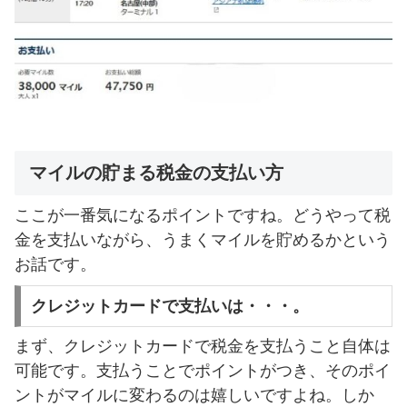
マイルの貯まる税金の支払い方
ここが一番気になるポイントですね。どうやって税
金を支払いながら、うまくマイルを貯めるかという
お話です。
クレジットカードで支払いは・・・。
まず、クレジットカードで税金を支払うこと自体は
可能です。支払うことでポイントがつき、そのポイ
ントがマイルに変わるのは嬉しいですよね。しか