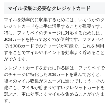
マイル収集に必要なクレジットカード
マイルを効率的に収集するためには、いくつかのク
レジットカードを上手に活用することが重要です。
特に、ファミペイのチャージに対応するためには、
JCBカードを持っておくのが便利です。ファミペイ
ではJCBカードでのチャージが可能で、これを利用
することでマイルやポイントを効率よく貯めること
ができます。
クレジットカードを新たに作る際は、ファミペイで
のチャージに特化したJCBカードを選んでおくと、
後々のマイル収集がスムーズに進むでしょう。その
他にも、マイルが貯まりやすいクレジットカードを
選ぶと、更に効率よくマイルを集めることができま
す。