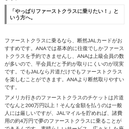
「やっぱりファーストクラスに乗りたい！」と
いう方へ。
ファーストクラスに乗るなら、断然JALカードがお
すすめです。ANAでは基本的に往復でしかファース
トクラスを予約できませんし、ANAは上級会員の数
が多いので、平会員だと予約が取りにくいのが現実
です。でもJALなら片道だけでもファーストクラス
を楽しむことができます。ANAより断然取りやすい
です。
アメリカ行きのファーストクラスのチケットは片道
でなんと200万円以上！そんな金額を払うのは一般
人には厳しいですが、JALマイルを貯めれば、諸費
用の約4万円で夢のファーストクラスに乗ることが
できるんです。素晴らしいサービス、広々とした座