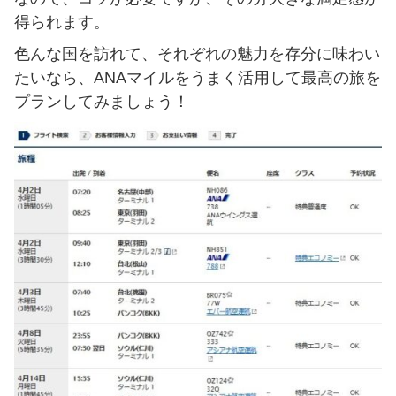
得られます。
色んな国を訪れて、それぞれの魅力を存分に味わい
たいなら、ANAマイルをうまく活用して最高の旅を
プランしてみましょう！