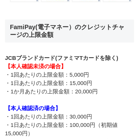
FamiPay(電子マネー）のクレジットチャ
ージの上限金額
JCBブランドカード(ファミマTカードを除く)
【本人確認未済の場合】
・1回あたりの上限金額：5,000円
・1日あたりの上限金額：15,000円
・1か月あたりの上限金額：20,000円
【本人確認済の場合】
・1回あたりの上限金額：30,000円
・1日あたりの上限金額：100,000円（初期値
15,000円）