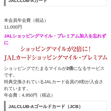
JALCLUB-Aカード
本会員年会費（税込）
11,000円
JALショッピングマイル・プレミアム加入を忘れず
に
ショッピングでたまるマイルが
2倍
になるサービス
です。
特典交換されているJALカード会員の8割が入会さ
れています。
年会費：4,950円（税込）
JALCLUB-Aゴールドカード（JCB）