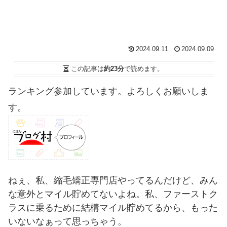
2024.09.11
2024.09.09
この記事は
約23分
で読めます。
ランキング参加しています。よろしくお願いしま
す。
ねぇ、私、縮毛矯正専門店やってるんだけど、みん
な意外とマイル貯めてないよね。私、ファーストク
ラスに乗るために結構マイル貯めてるから、もった
いないなぁって思っちゃう。