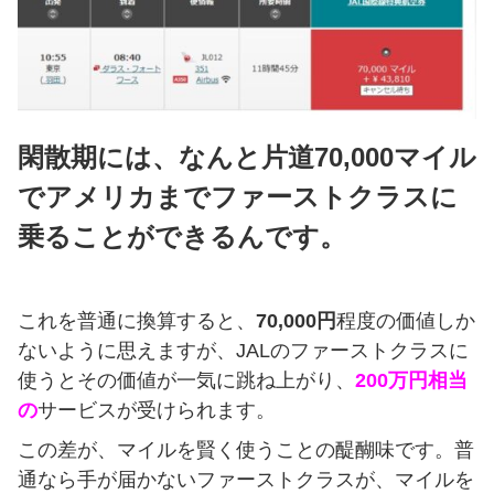
閑散期には、なんと片道70,000マイル
でアメリカまでファーストクラスに
乗ることができるんです。
これを普通に換算すると、
70,000円
程度の価値しか
ないように思えますが、JALのファーストクラスに
使うとその価値が一気に跳ね上がり、
200万円相当
の
サービスが受けられます。
この差が、マイルを賢く使うことの醍醐味です。普
通なら手が届かないファーストクラスが、マイルを