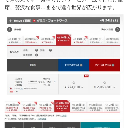
席、贅沢な食事…まるで違う世界が広がります。