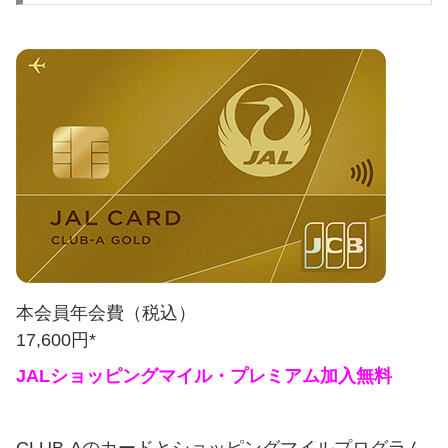
本会員年会費（税込）
17,600円*
JALショッピングマイル・プレミアム加入無料
CLUB-Aのカードとショッピングマイルプログラム