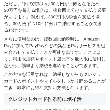
ただし、1回の支払いは30万円が上限となるため、
30万円を超える場合は、複数回に分けて支払う必要
があります。例えば、300万円の税金を支払う場
合、30万円ずつ10回に分けて納付することができ
るわけです。
さらに便利なのは、複数回の納税時に、Amazon
Payに加えてPayPayなどの異なるPayサービスを組
み合わせて支払うことが可能な点です。これによ
り、利用限度額やポイント還元率を最大限に活用し
ながら、効率よく納税を進めることができます。
この方法を活用すれば、納税しながらもクレジット
カードのポイントやマイルをしっかり貯めることが
でき、非常にお得な支払い方法となります。
クレジットカード作る前にポイ活