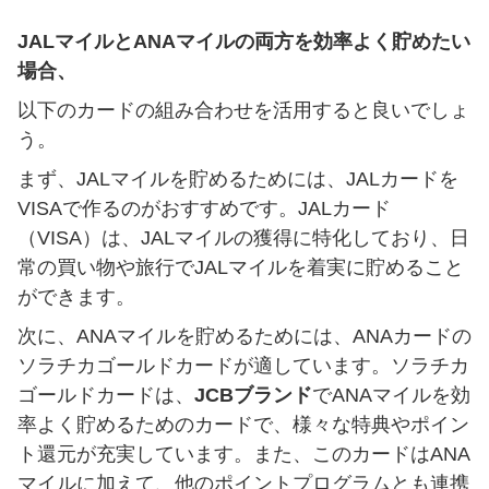
JALマイルとANAマイルの両方を効率よく貯めたい
場合、
以下のカードの組み合わせを活用すると良いでしょ
う。
まず、JALマイルを貯めるためには、JALカードを
VISAで作るのがおすすめです。JALカード
（VISA）は、JALマイルの獲得に特化しており、日
常の買い物や旅行でJALマイルを着実に貯めること
ができます。
次に、ANAマイルを貯めるためには、ANAカードの
ソラチカゴールドカードが適しています。ソラチカ
ゴールドカードは、
JCBブランド
でANAマイルを効
率よく貯めるためのカードで、様々な特典やポイン
ト還元が充実しています。また、このカードはANA
マイルに加えて、他のポイントプログラムとも連携