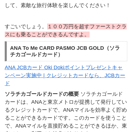
して、素敵な旅行体験を楽しんでください！
すごいでしょう。
１００万円を超すファーストクラ
スにも乗ることができるんですよ。
ANA To Me CARD PASMO JCB GOLD（ソラ
チカゴールドカード）
ANA JCBカード Oki Dokiポイントプレゼントキャ
ンペーン実施中 | クレジットカードなら、JCBカー
ド
ソラチカゴールドカードの概要
ソラチカゴールド
カードは、ANAと東京メトロが提携して発行してい
るクレジットカードで、ANAマイルを効率よく貯め
ることができるカードです。このカードを使うこと
で、ANAマイルを直接貯めることができるほか、東