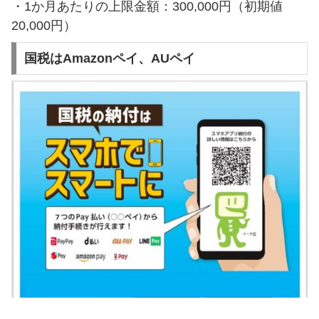
・1か月あたりの上限金額：300,000円（初期値
20,000円）
国税はAmazonペイ、AUペイ