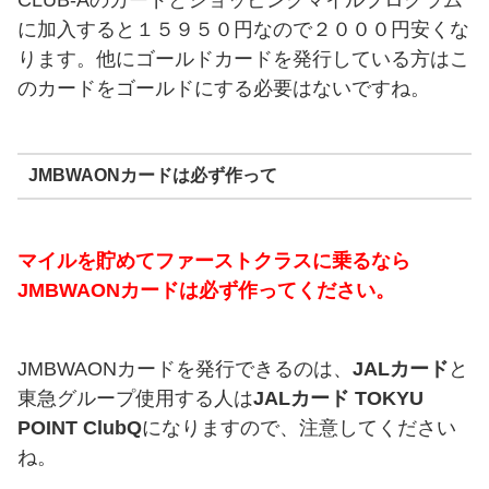
に加入すると１５９５０円なので２０００円安くな
ります。他にゴールドカードを発行している方はこ
のカードをゴールドにする必要はないですね。
JMBWAONカードは必ず作って
マイルを貯めてファーストクラスに乗るなら
JMBWAONカードは必ず作ってください。
JMBWAONカードを発行できるのは、
JALカード
と
東急グループ使用する人は
JALカード TOKYU
POINT ClubQ
になりますので、注意してください
ね。