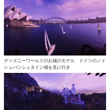
ディズニーワールドのお城のモデル ドイツのノイ
シュバンシュタイン城を見に行き