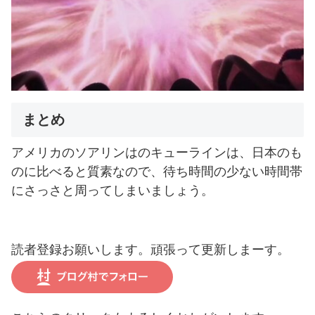
まとめ
アメリカのソアリンはのキューラインは、日本のも
のに比べると質素なので、待ち時間の少ない時間帯
にさっさと周ってしまいましょう。
読者登録お願いします。頑張って更新しまーす。