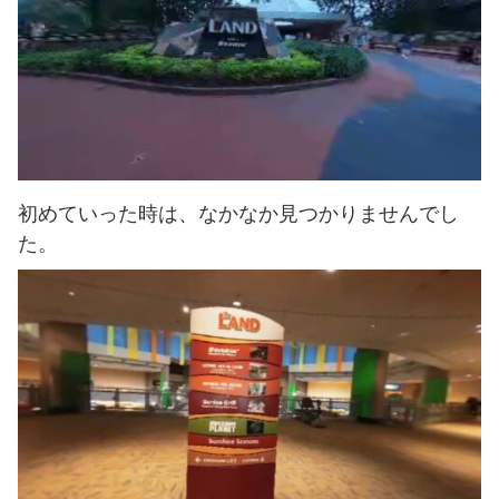
初めていった時は、なかなか見つかりませんでし
た。