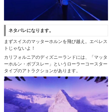
ネタバレになります。
まずスイスのマッターホルンを飛び越え。エベレス
トじゃないよ！
カリフォルニアのディズニーランドには、「マッタ
ーホルン・ボブスレー」というローラーコースター
タイプのアトラクションがあります。