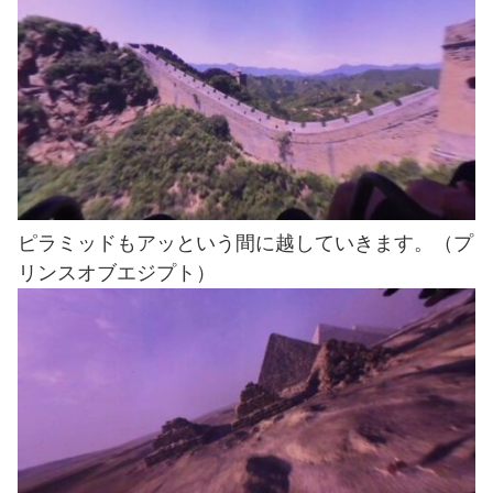
ピラミッドもアッという間に越していきます。（プ
リンスオブエジプト）