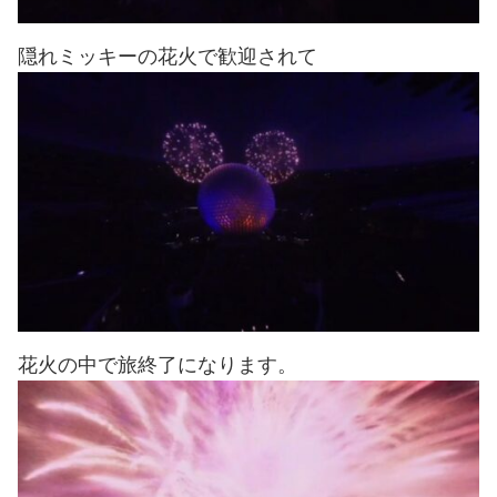
隠れミッキーの花火で歓迎されて
花火の中で旅終了になります。