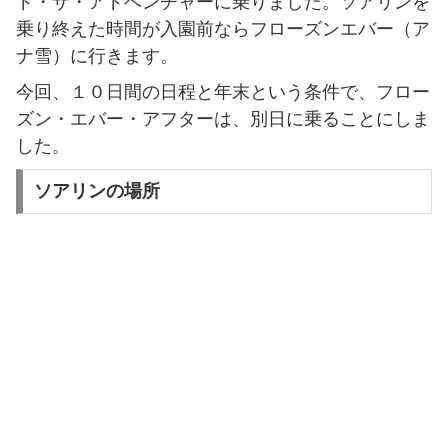
ド・ザ・アドベンチャーに乗りました。ソアリンを
乗り終えた時間が入園前ならフローズンエバー（ア
ナ雪）に行きます。
今回、１０日間の日程と年末という条件で、フロー
ズン・エバー・アフターは、別日に乗ることにしま
した。
ソアリンの場所