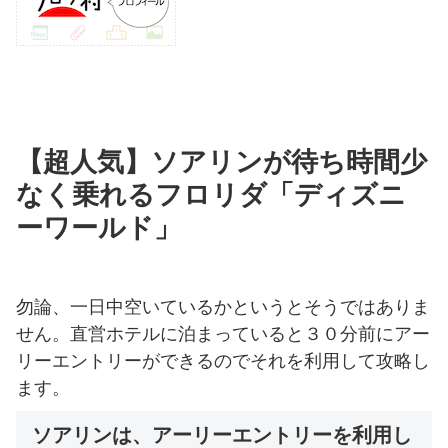
【超人気】ソアリンが待ち時間少
なく乗れるフロリダ「ディズニ
ーワールド」
勿論、一日中空いているかというとそうではありま
せん。直営ホテルに泊まっていると３０分前にアー
リーエントリーができるのでそれを利用して攻略し
ます。
ソアリンは、アーリーエントリーを利用し