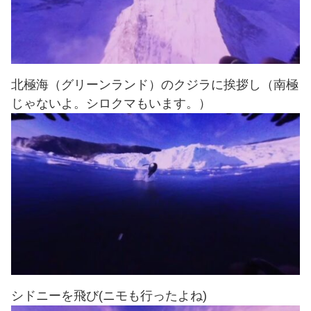
北極海（グリーンランド）のクジラに挨拶し（南極
じゃないよ。シロクマもいます。）
シドニーを飛び(ニモも行ったよね)