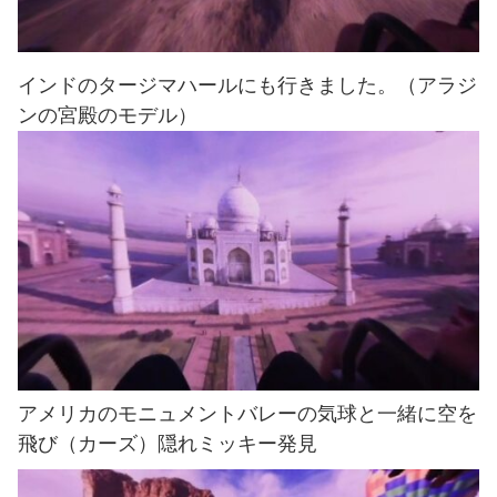
インドのタージマハールにも行きました。（アラジ
ンの宮殿のモデル）
アメリカのモニュメントバレーの気球と一緒に空を
飛び（カーズ）隠れミッキー発見