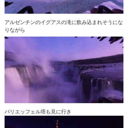
アルゼンチンのイグアスの滝に飲み込まれそうにな
りながら
パリエッフェル塔も見に行き