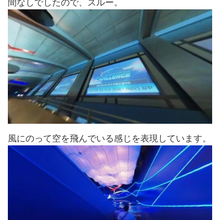
間なしでしたので、スルー。
風にのって空を飛んでいる感じを表現しています。