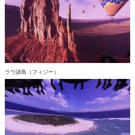
ラウ諸島（フィジー）