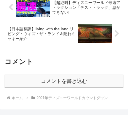
【超絶叫】ディズニーワールド最速ア
トラクション「テストトラック」息が
できない!!
【日本語翻訳】living with the land リ
ビング・ウィズ・ザ・ランド＆隠れミ
ッキー紹介
コメント
コメントを書き込む
ホーム
2021年ディズニーワールドカウントダウン