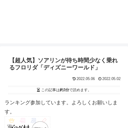
【超人気】ソアリンが待ち時間少なく乗れ
るフロリダ「ディズニーワールド」
2022.05.06
2022.05.02
この記事は
約3分
で読めます。
ランキング参加しています。よろしくお願いしま
す。