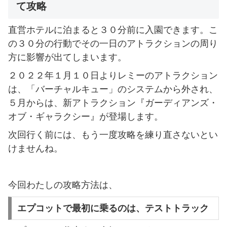
て攻略
直営ホテルに泊まると３０分前に入園できます。こ
の３０分の行動でその一日のアトラクションの周り
方に影響が出てしまいます。
２０２２年１月１０日よりレミーのアトラクション
は、「バーチャルキュー」のシステムから外され、
５月からは、新アトラクション『ガーディアンズ・
オブ・ギャラクシー』が登場します。
次回行く前には、もう一度攻略を練り直さないとい
けませんね。
今回わたしの攻略方法は、
エプコットで最初に乗るのは、テストトラック