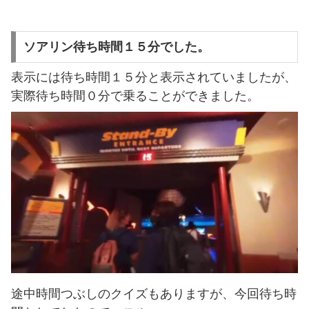
ソアリン待ち時間１５分でした。
表示には待ち時間１５分と表示されていましたが、
実際待ち時間０分で乗ることができました。
途中時間つぶしのクイズもありますが、今回待ち時