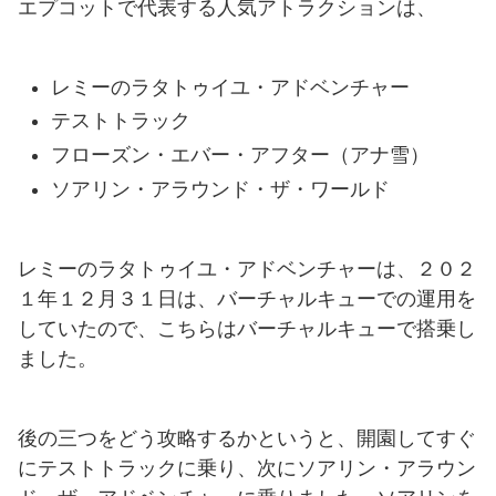
エプコットで代表する人気アトラクションは、
レミーのラタトゥイユ・アドベンチャー
テストトラック
フローズン・エバー・アフター（アナ雪）
ソアリン・アラウンド・ザ・ワールド
レミーのラタトゥイユ・アドベンチャーは、２０２
１年１２月３１日は、バーチャルキューでの運用を
していたので、こちらはバーチャルキューで搭乗し
ました。
後の三つをどう攻略するかというと、開園してすぐ
にテストトラックに乗り、次にソアリン・アラウン