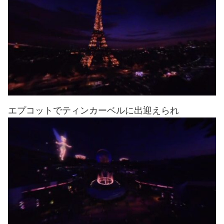
エプコットでティンカーベルに出迎えられ