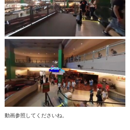
動画参照してくださいね。