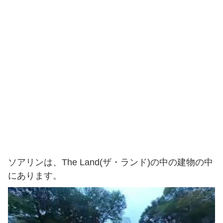
ソアリンは、The Land(ザ・ランド)の中の建物の中
にあります。