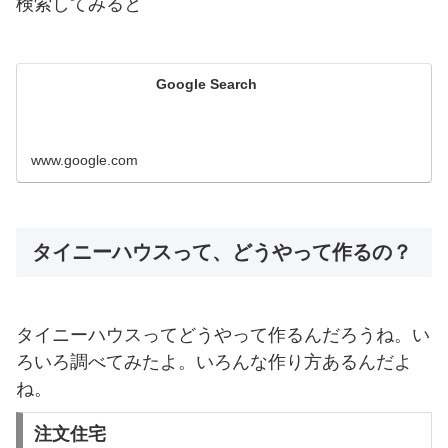
検索してみると
Google Search
www.google.com
タイニーハウスって、どうやって作るの？
タイニーハウスってどうやって作るんだろうね。い
ろいろ調べてみたよ。いろんな作り方あるんだよ
ね。
注文住宅