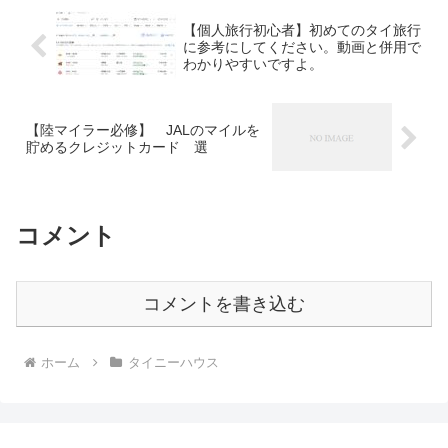
【個人旅行初心者】初めてのタイ旅行
に参考にしてください。動画と併用で
わかりやすいですよ。
【陸マイラー必修】 JALのマイルを
貯めるクレジットカード 選
コメント
コメントを書き込む
ホーム
タイニーハウス