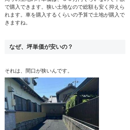
で購入できます。狭い土地なので総額も安く抑えら
れます。車を購入するくらいの予算で土地が購入で
きますね。
なぜ、坪単価が安いの？
それは、間口が狭いんです。