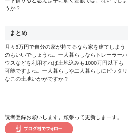
ート借りると思えば手に届く金額では、ないでしょ
うか？
まとめ
月々6万円で自分の家が持てるなら家を建てしまう
のもいいでしょうね。一人暮らしならトレーラーハ
ウスなどを利用すれば土地込みも1000万円以下も
可能ですよね。一人暮らしや二人暮らしにピッタリ
なこの土地いかがですか？
読者登録お願いします。頑張って更新しまーす。