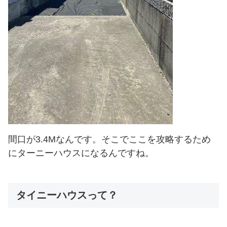
間口が3.4Mなんです。そこでここを攻略するため
にターニーハウスになるんですね。
タイニーハウスって？