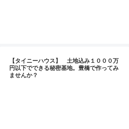
【タイニーハウス】 土地込み１０００万
円以下でできる秘密基地。豊橋で作ってみ
ませんか？