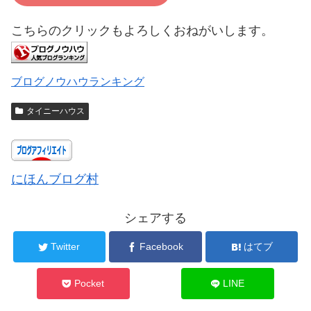
こちらのクリックもよろしくおねがいします。
ブログノウハウランキング
タイニーハウス
にほんブログ村
シェアする
Twitter
Facebook
はてブ
Pocket
LINE