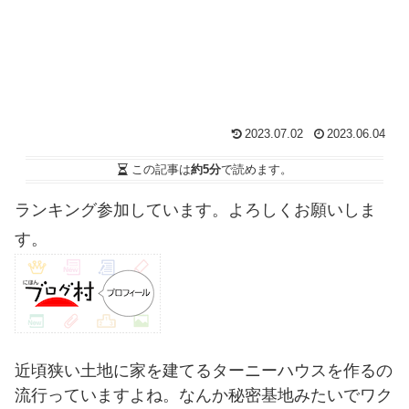
2023.07.02
2023.06.04
この記事は
約5分
で読めます。
ランキング参加しています。よろしくお願いしま
す。
近頃狭い土地に家を建てるターニーハウスを作るの
流行っていますよね。なんか秘密基地みたいでワク